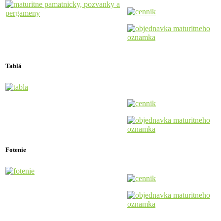
Tablá
Fotenie